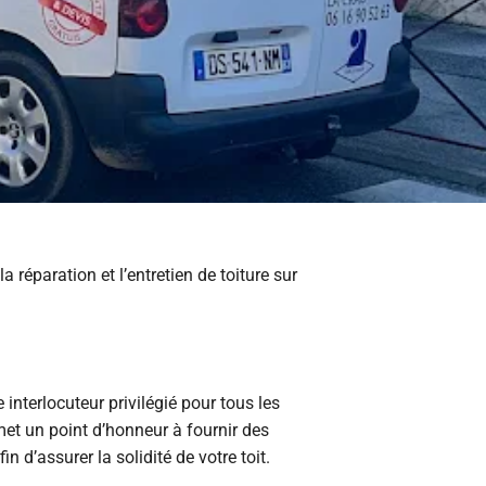
éparation et l’entretien de toiture sur
nterlocuteur privilégié pour tous les
 met un point d’honneur à fournir des
 d’assurer la solidité de votre toit.