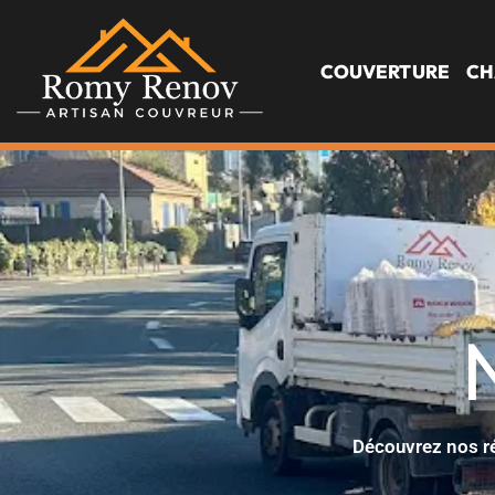
COUVERTURE
CH
Découvrez nos ré