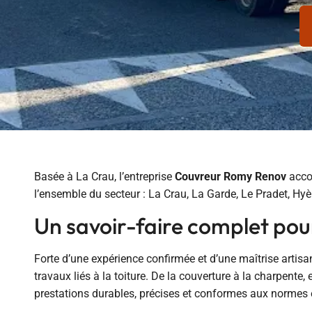
Basée à La Crau, l’entreprise
Couvreur Romy Renov
accom
l’ensemble du secteur : La Crau, La Garde, Le Pradet, Hyè
Un savoir-faire complet pou
Forte d’une expérience confirmée et d’une maîtrise artis
travaux liés à la toiture. De la couverture à la charpente
prestations durables, précises et conformes aux normes en 