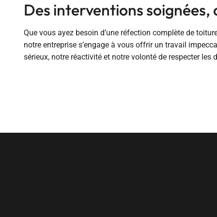
Des interventions soignées, 
Que vous ayez besoin d’une réfection complète de toitur
notre entreprise s’engage à vous offrir un travail impecca
sérieux, notre réactivité et notre volonté de respecter les d